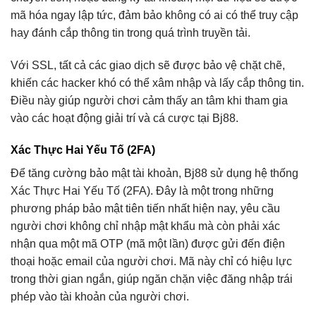
mã hóa ngay lập tức, đảm bảo không có ai có thể truy cập
hay đánh cắp thông tin trong quá trình truyền tải.
Với SSL, tất cả các giao dịch sẽ được bảo vệ chặt chẽ,
khiến các hacker khó có thể xâm nhập và lấy cắp thông tin.
Điều này giúp người chơi cảm thấy an tâm khi tham gia
vào các hoạt động giải trí và cá cược tại Bj88.
Xác Thực Hai Yếu Tố (2FA)
Để tăng cường bảo mật tài khoản, Bj88 sử dụng hệ thống
Xác Thực Hai Yếu Tố (2FA). Đây là một trong những
phương pháp bảo mật tiên tiến nhất hiện nay, yêu cầu
người chơi không chỉ nhập mật khẩu mà còn phải xác
nhận qua một mã OTP (mã một lần) được gửi đến điện
thoại hoặc email của người chơi. Mã này chỉ có hiệu lực
trong thời gian ngắn, giúp ngăn chặn việc đăng nhập trái
phép vào tài khoản của người chơi.