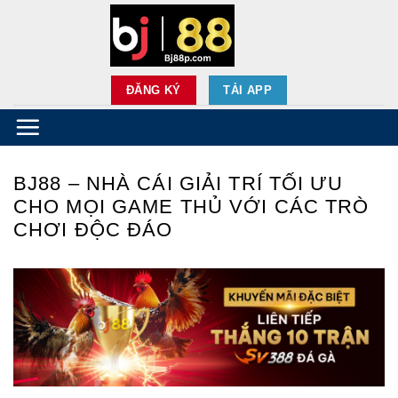
Skip
to
content
ĐĂNG KÝ
TẢI APP
BJ88 – NHÀ CÁI GIẢI TRÍ TỐI ƯU
CHO MỌI GAME THỦ VỚI CÁC TRÒ
CHƠI ĐỘC ĐÁO