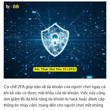
Cơ chế 2FA giúp bảo vệ tài khoản của người chơi ngay cả
khi kẻ xấu có được mật khẩu của tài khoản. Việc này cũng
làm giảm tối đa khả năng tài khoản bị hack hoặc đánh cắp
thông tin nhạy cảm, mang đến cho người chơi một không