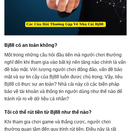
Bj88 có an toàn không?
Một trong những câu hỏi đầu tiên mà người chơi thường
nghĩ đến khi tham gia vào bất kỳ nền tảng nào chính là vấn
đề bảo mật. Với lượng người chơi đông đảo, vấn đề bảo
mật và sự tin cậy của Bj88 luôn được chú trọng. Vậy, liệu
Bj88 có thực sự an toàn? Nhà cái này có các biện pháp
bảo vệ tài khoản và thông tin người dùng như thế nào để
tránh rủi ro về dữ liệu cá nhân?
Tôi có thể rút tiền từ Bj88 như thế nào?
Khi tham gia chơi game và thắng cược, người chơi
thường quan tâm đến quy trình rút tiền. Điều này là rất