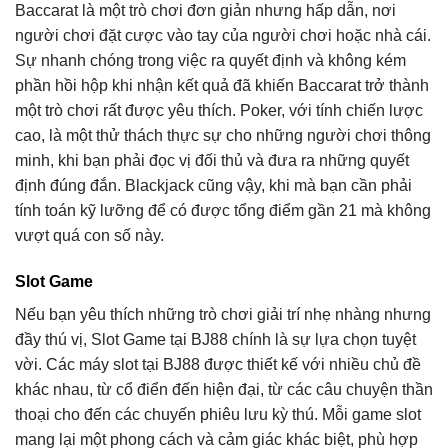
Baccarat là một trò chơi đơn giản nhưng hấp dẫn, nơi
người chơi đặt cược vào tay của người chơi hoặc nhà cái.
Sự nhanh chóng trong việc ra quyết định và không kém
phần hồi hộp khi nhận kết quả đã khiến Baccarat trở thành
một trò chơi rất được yêu thích. Poker, với tính chiến lược
cao, là một thử thách thực sự cho những người chơi thông
minh, khi bạn phải đọc vị đối thủ và đưa ra những quyết
định đúng đắn. Blackjack cũng vậy, khi mà bạn cần phải
tính toán kỹ lưỡng để có được tổng điểm gần 21 mà không
vượt quá con số này.
Slot Game
Nếu bạn yêu thích những trò chơi giải trí nhẹ nhàng nhưng
đầy thú vị, Slot Game tại BJ88 chính là sự lựa chọn tuyệt
vời. Các máy slot tại BJ88 được thiết kế với nhiều chủ đề
khác nhau, từ cổ điển đến hiện đại, từ các câu chuyện thần
thoại cho đến các chuyến phiêu lưu kỳ thú. Mỗi game slot
mang lại một phong cách và cảm giác khác biệt, phù hợp