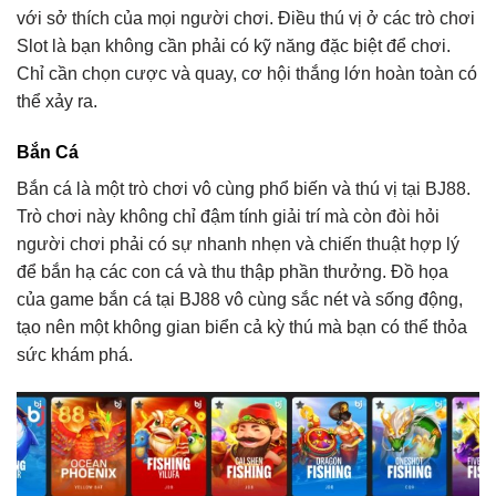
với sở thích của mọi người chơi. Điều thú vị ở các trò chơi
Slot là bạn không cần phải có kỹ năng đặc biệt để chơi.
Chỉ cần chọn cược và quay, cơ hội thắng lớn hoàn toàn có
thể xảy ra.
Bắn Cá
Bắn cá là một trò chơi vô cùng phổ biến và thú vị tại BJ88.
Trò chơi này không chỉ đậm tính giải trí mà còn đòi hỏi
người chơi phải có sự nhanh nhẹn và chiến thuật hợp lý
để bắn hạ các con cá và thu thập phần thưởng. Đồ họa
của game bắn cá tại BJ88 vô cùng sắc nét và sống động,
tạo nên một không gian biển cả kỳ thú mà bạn có thể thỏa
sức khám phá.