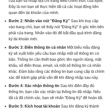
của bạn và nhập địa chỉ trang web chính thức của Bj88.
Đây là nơi bạn sẽ thực hiện tất cả các hoạt động liên
quan đến tài khoản của mình.
Bước 2: Nhấn vào nút “Đăng Ký”
Sau khi truy cập
vào trang chủ, bạn sẽ thấy nút “Đăng Ký” ở góc trên bên
phải của trang. Nhấn vào đó để bắt đầu quá trình đăng
ký tài khoản mới.
Bước 3: Điền thông tin cá nhân
Một biểu mẫu đăng
ký sẽ xuất hiện yêu cầu bạn nhập một số thông tin cơ
bản. Thông tin cần thiết bao gồm: tên người dùng, mật
khẩu, số điện thoại, email, và một số thông tin cá nhân
khác. Đảm bảo rằng các thông tin bạn cung cấp là chính
xác để tránh gặp phải vấn đề khi đăng nhập sau này.
Bước 4: Xác nhận thông tin
Sau khi điền đầy đủ
thông tin, bạn cần xác nhận lại thông tin đã nhập. Nếu
tất cả đã chính xác, bạn sẽ nhấn “Đăng Ký” để hoàn tất.
Bước 5: Kích hoạt tài khoản
Sau khi đăng ký thành