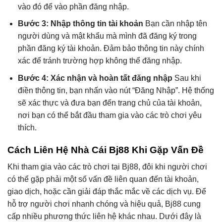
vào đó để vào phần đăng nhập.
Bước 3: Nhập thông tin tài khoản
Bạn cần nhập tên
người dùng và mật khẩu mà mình đã đăng ký trong
phần đăng ký tài khoản. Đảm bảo thông tin này chính
xác để tránh trường hợp không thể đăng nhập.
Bước 4: Xác nhận và hoàn tất đăng nhập
Sau khi
điền thông tin, bạn nhấn vào nút “Đăng Nhập”. Hệ thống
sẽ xác thực và đưa bạn đến trang chủ của tài khoản,
nơi bạn có thể bắt đầu tham gia vào các trò chơi yêu
thích.
Cách Liên Hệ Nhà Cái Bj88 Khi Gặp Vấn Đề
Khi tham gia vào các trò chơi tại Bj88, đôi khi người chơi
có thể gặp phải một số vấn đề liên quan đến tài khoản,
giao dịch, hoặc cần giải đáp thắc mắc về các dịch vụ. Để
hỗ trợ người chơi nhanh chóng và hiệu quả, Bj88 cung
cấp nhiều phương thức liên hệ khác nhau. Dưới đây là