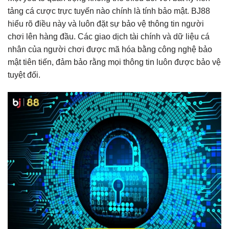
tảng cá cược trực tuyến nào chính là tính bảo mật. BJ88
hiểu rõ điều này và luôn đặt sự bảo vệ thông tin người
chơi lên hàng đầu. Các giao dịch tài chính và dữ liệu cá
nhân của người chơi được mã hóa bằng công nghệ bảo
mật tiên tiến, đảm bảo rằng mọi thông tin luôn được bảo vệ
tuyệt đối.