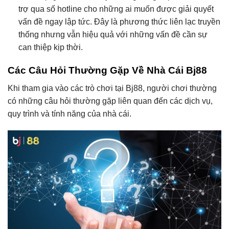
trợ qua số hotline cho những ai muốn được giải quyết
vấn đề ngay lập tức. Đây là phương thức liên lạc truyền
thống nhưng vẫn hiệu quả với những vấn đề cần sự
can thiệp kịp thời.
Các Câu Hỏi Thường Gặp Về Nhà Cái Bj88
Khi tham gia vào các trò chơi tại Bj88, người chơi thường
có những câu hỏi thường gặp liên quan đến các dịch vụ,
quy trình và tính năng của nhà cái.