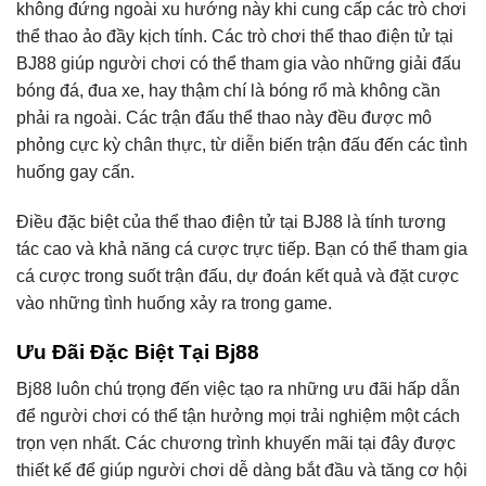
không đứng ngoài xu hướng này khi cung cấp các trò chơi
thể thao ảo đầy kịch tính. Các trò chơi thể thao điện tử tại
BJ88 giúp người chơi có thể tham gia vào những giải đấu
bóng đá, đua xe, hay thậm chí là bóng rổ mà không cần
phải ra ngoài. Các trận đấu thể thao này đều được mô
phỏng cực kỳ chân thực, từ diễn biến trận đấu đến các tình
huống gay cấn.
Điều đặc biệt của thể thao điện tử tại BJ88 là tính tương
tác cao và khả năng cá cược trực tiếp. Bạn có thể tham gia
cá cược trong suốt trận đấu, dự đoán kết quả và đặt cược
vào những tình huống xảy ra trong game.
Ưu Đãi Đặc Biệt Tại Bj88
Bj88 luôn chú trọng đến việc tạo ra những ưu đãi hấp dẫn
để người chơi có thể tận hưởng mọi trải nghiệm một cách
trọn vẹn nhất. Các chương trình khuyến mãi tại đây được
thiết kế để giúp người chơi dễ dàng bắt đầu và tăng cơ hội