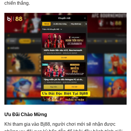
chiến thắng.
Ưu Đãi Chào Mừng
Khi tham gia vào Bj88, người chơi mới sẽ nhận được