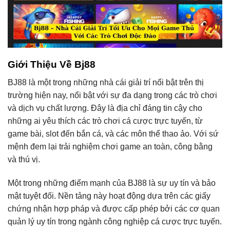
Giới Thiệu Về Bj88
BJ88 là một trong những nhà cái giải trí nổi bật trên thị
trường hiện nay, nổi bật với sự đa dạng trong các trò chơi
và dịch vụ chất lượng. Đây là địa chỉ đáng tin cậy cho
những ai yêu thích các trò chơi cá cược trực tuyến, từ
game bài, slot đến bắn cá, và các môn thể thao ảo. Với sứ
mệnh đem lại trải nghiệm chơi game an toàn, công bằng
và thú vị.
Một trong những điểm mạnh của BJ88 là sự uy tín và bảo
mật tuyệt đối. Nền tảng này hoạt động dựa trên các giấy
chứng nhận hợp pháp và được cấp phép bởi các cơ quan
quản lý uy tín trong ngành công nghiệp cá cược trực tuyến.