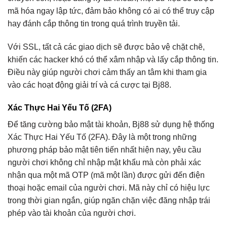
mã hóa ngay lập tức, đảm bảo không có ai có thể truy cập
hay đánh cắp thông tin trong quá trình truyền tải.
Với SSL, tất cả các giao dịch sẽ được bảo vệ chặt chẽ,
khiến các hacker khó có thể xâm nhập và lấy cắp thông tin.
Điều này giúp người chơi cảm thấy an tâm khi tham gia
vào các hoạt động giải trí và cá cược tại Bj88.
Xác Thực Hai Yếu Tố (2FA)
Để tăng cường bảo mật tài khoản, Bj88 sử dụng hệ thống
Xác Thực Hai Yếu Tố (2FA). Đây là một trong những
phương pháp bảo mật tiên tiến nhất hiện nay, yêu cầu
người chơi không chỉ nhập mật khẩu mà còn phải xác
nhận qua một mã OTP (mã một lần) được gửi đến điện
thoại hoặc email của người chơi. Mã này chỉ có hiệu lực
trong thời gian ngắn, giúp ngăn chặn việc đăng nhập trái
phép vào tài khoản của người chơi.