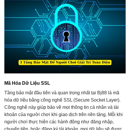
Mã Hóa Dữ Liệu SSL
Tầng bảo mật đầu tiên và quan trọng nhất tại Bj88 là mã
hóa dữ liệu bằng công nghệ SSL (Secure Socket Layer).
Công nghệ này giúp bảo vệ mọi thông tin cá nhân và tài
khoản của người chơi khi giao dịch trên nền tảng. Mỗi khi
người chơi thực hiện các hành động như đăng nhập,
chuyển tiền, hoặc đăng ký tài khoản, mọi dữ liệu sẽ được