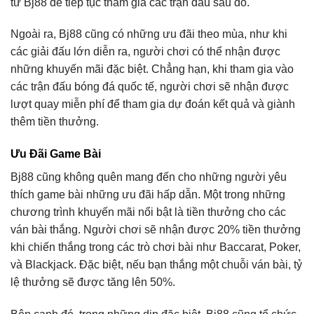
từ Bj88 để tiếp tục tham gia các trận đấu sau đó.
Ngoài ra, Bj88 cũng có những ưu đãi theo mùa, như khi
các giải đấu lớn diễn ra, người chơi có thể nhận được
những khuyến mãi đặc biệt. Chẳng hạn, khi tham gia vào
các trận đấu bóng đá quốc tế, người chơi sẽ nhận được
lượt quay miễn phí để tham gia dự đoán kết quả và giành
thêm tiền thưởng.
Ưu Đãi Game Bài
Bj88 cũng không quên mang đến cho những người yêu
thích game bài những ưu đãi hấp dẫn. Một trong những
chương trình khuyến mãi nổi bật là tiền thưởng cho các
ván bài thắng. Người chơi sẽ nhận được 20% tiền thưởng
khi chiến thắng trong các trò chơi bài như Baccarat, Poker,
và Blackjack. Đặc biệt, nếu bạn thắng một chuỗi ván bài, tỷ
lệ thưởng sẽ được tăng lên 50%.