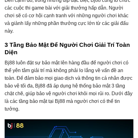
Bên cạnh đó, trong những dịp đặc biệt, Bj88 cũng tổ chức
các cuộc thi game bài với giải thưởng hấp dẫn. Người
chơi sẽ có cơ hội cạnh tranh với những người chơi khác
và giành lấy những phần thưởng cực lớn từ các giải đấu
này.
3 Tầng Bảo Mật Để Người Chơi Giải Trí Toàn
Diện
Bj88 luôn đặt sự bảo mật lên hàng đầu để người chơi có
thể yên tâm giải trí mà không phải lo lắng về vấn đề an
toàn. Để đảm bảo mọi giao dịch và thông tin cá nhân được
bảo vệ tối đa, Bj88 đã áp dụng hệ thống bảo mật 3 tầng
chặt chẽ, giúp bảo vệ người chơi khỏi mọi rủi ro. Dưới đây
là các tầng bảo mật tại Bj88 mà người chơi có thể tin
tưởng.