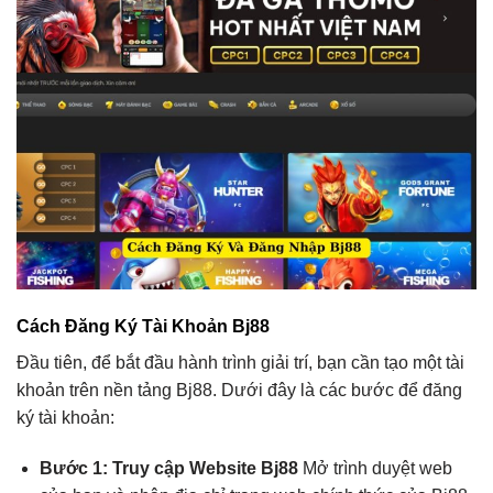
Cách Đăng Ký Tài Khoản Bj88
Đầu tiên, để bắt đầu hành trình giải trí, bạn cần tạo một tài
khoản trên nền tảng Bj88. Dưới đây là các bước để đăng
ký tài khoản:
Bước 1: Truy cập Website Bj88
Mở trình duyệt web