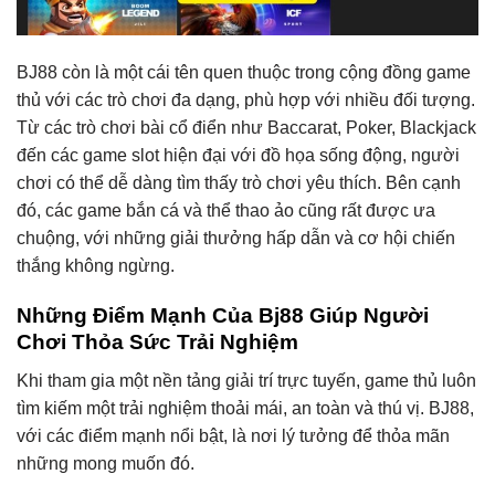
BJ88 còn là một cái tên quen thuộc trong cộng đồng game
thủ với các trò chơi đa dạng, phù hợp với nhiều đối tượng.
Từ các trò chơi bài cổ điển như Baccarat, Poker, Blackjack
đến các game slot hiện đại với đồ họa sống động, người
chơi có thể dễ dàng tìm thấy trò chơi yêu thích. Bên cạnh
đó, các game bắn cá và thể thao ảo cũng rất được ưa
chuộng, với những giải thưởng hấp dẫn và cơ hội chiến
thắng không ngừng.
Những Điểm Mạnh Của Bj88 Giúp Người
Chơi Thỏa Sức Trải Nghiệm
Khi tham gia một nền tảng giải trí trực tuyến, game thủ luôn
tìm kiếm một trải nghiệm thoải mái, an toàn và thú vị. BJ88,
với các điểm mạnh nổi bật, là nơi lý tưởng để thỏa mãn
những mong muốn đó.