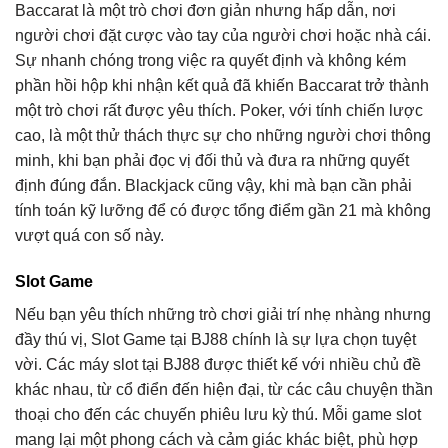
Baccarat là một trò chơi đơn giản nhưng hấp dẫn, nơi
người chơi đặt cược vào tay của người chơi hoặc nhà cái.
Sự nhanh chóng trong việc ra quyết định và không kém
phần hồi hộp khi nhận kết quả đã khiến Baccarat trở thành
một trò chơi rất được yêu thích. Poker, với tính chiến lược
cao, là một thử thách thực sự cho những người chơi thông
minh, khi bạn phải đọc vị đối thủ và đưa ra những quyết
định đúng đắn. Blackjack cũng vậy, khi mà bạn cần phải
tính toán kỹ lưỡng để có được tổng điểm gần 21 mà không
vượt quá con số này.
Slot Game
Nếu bạn yêu thích những trò chơi giải trí nhẹ nhàng nhưng
đầy thú vị, Slot Game tại BJ88 chính là sự lựa chọn tuyệt
vời. Các máy slot tại BJ88 được thiết kế với nhiều chủ đề
khác nhau, từ cổ điển đến hiện đại, từ các câu chuyện thần
thoại cho đến các chuyến phiêu lưu kỳ thú. Mỗi game slot
mang lại một phong cách và cảm giác khác biệt, phù hợp