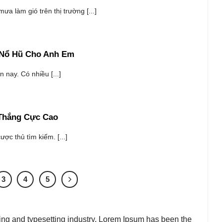
a làm gió trên thị trường [...]
 Nổ Hũ Cho Anh Em
 nay. Có nhiều [...]
 Thắng Cực Cao
ợc thủ tìm kiếm. [...]
3
4
5
ting and typesetting industry. Lorem Ipsum has been the