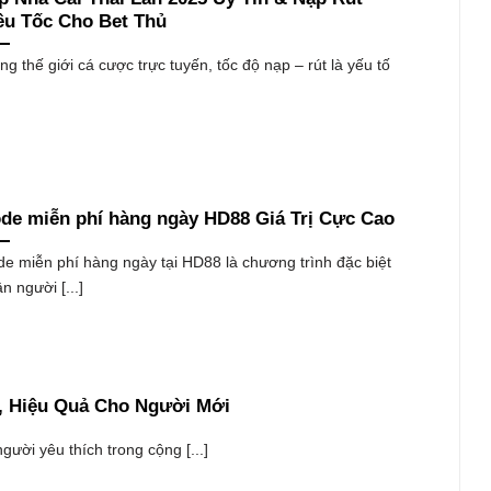
êu Tốc Cho Bet Thủ
ng thế giới cá cược trực tuyến, tốc độ nạp – rút là yếu tố
de miễn phí hàng ngày HD88 Giá Trị Cực Cao
e miễn phí hàng ngày tại HD88 là chương trình đặc biệt
 ân người [...]
, Hiệu Quả Cho Người Mới
ười yêu thích trong cộng [...]