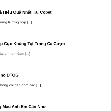
à Hiệu Quả Nhất Tại Cobet
hững trường hợp [...]
p Cực Khủng Tại Trang Cá Cược
ác anh em đam [...]
t cho ĐTQG
hông chỉ bao gồm các [...]
g Máu Anh Em Cần Nhớ