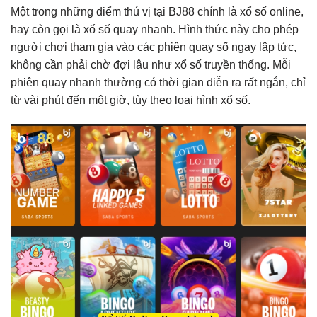
Một trong những điểm thú vị tại BJ88 chính là xổ số online,
hay còn gọi là xổ số quay nhanh. Hình thức này cho phép
người chơi tham gia vào các phiên quay số ngay lập tức,
không cần phải chờ đợi lâu như xổ số truyền thống. Mỗi
phiên quay nhanh thường có thời gian diễn ra rất ngắn, chỉ
từ vài phút đến một giờ, tùy theo loại hình xổ số.