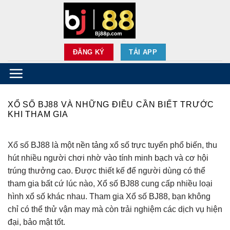
Skip
to
content
ĐĂNG KÝ
TẢI APP
XỔ SỐ BJ88 VÀ NHỮNG ĐIỀU CẦN BIẾT TRƯỚC
KHI THAM GIA
Xổ số BJ88 là một nền tảng xổ số trực tuyến phổ biến, thu
hút nhiều người chơi nhờ vào tính minh bạch và cơ hội
trúng thưởng cao. Được thiết kế để người dùng có thể
tham gia bất cứ lúc nào, Xổ số BJ88 cung cấp nhiều loại
hình xổ số khác nhau. Tham gia Xổ số BJ88, bạn không
chỉ có thể thử vận may mà còn trải nghiệm các dịch vụ hiện
đại, bảo mật tốt.