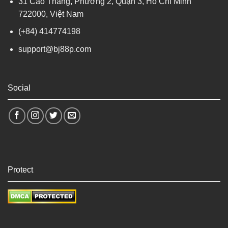
31 Cao Thắng, Phường 2, Quận 3, Hồ Chí Minh
722000, Việt Nam
(+84) 414774198
support@bj88p.com
Social
Protect