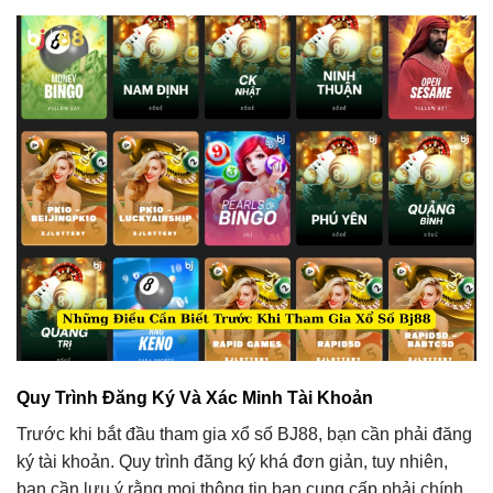
Quy Trình Đăng Ký Và Xác Minh Tài Khoản
Trước khi bắt đầu tham gia xổ số BJ88, bạn cần phải đăng
ký tài khoản. Quy trình đăng ký khá đơn giản, tuy nhiên,
bạn cần lưu ý rằng mọi thông tin bạn cung cấp phải chính