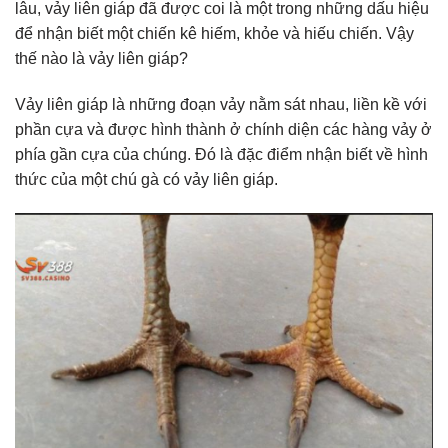
lâu, vảy liên giáp đã được coi là một trong những dấu hiệu
để nhận biết một chiến kê hiếm, khỏe và hiếu chiến. Vậy
thế nào là vảy liên giáp?
Vảy liên giáp là những đoạn vảy nằm sát nhau, liền kề với
phần cựa và được hình thành ở chính diện các hàng vảy ở
phía gần cựa của chúng. Đó là đặc điểm nhận biết về hình
thức của một chú gà có vảy liên giáp.