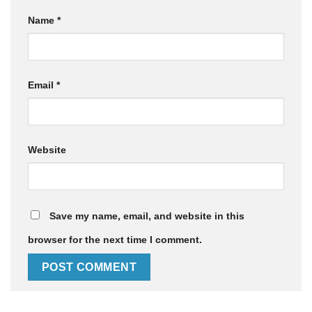
Name
*
Email
*
Website
Save my name, email, and website in this
browser for the next time I comment.