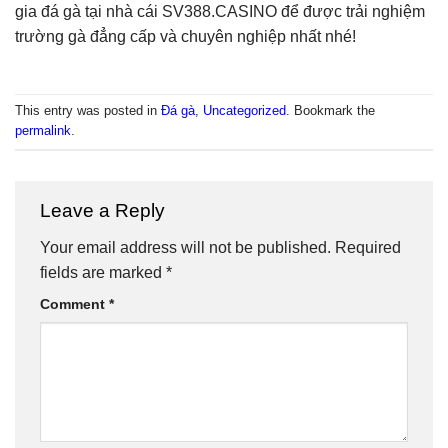
gia đá gà tại nhà cái SV388.CASINO để được trải nghiệm
trường gà đẳng cấp và chuyên nghiệp nhất nhé!
This entry was posted in
Đá gà
,
Uncategorized
. Bookmark the
permalink
.
Leave a Reply
Your email address will not be published.
Required
fields are marked
*
Comment
*