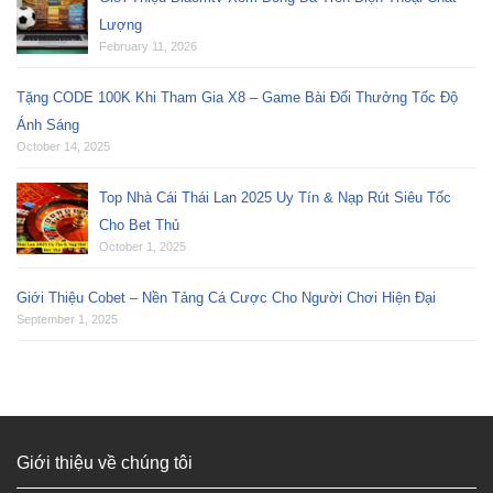
Lượng
February 11, 2026
Tặng CODE 100K Khi Tham Gia X8 – Game Bài Đổi Thưởng Tốc Độ
Ánh Sáng
October 14, 2025
Top Nhà Cái Thái Lan 2025 Uy Tín & Nạp Rút Siêu Tốc
Cho Bet Thủ
October 1, 2025
Giới Thiệu Cobet – Nền Tảng Cá Cược Cho Người Chơi Hiện Đại
September 1, 2025
Giới thiệu về chúng tôi​