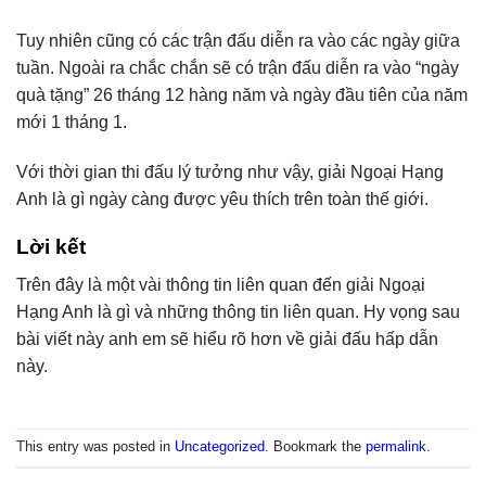
Tuy nhiên cũng có các trận đấu diễn ra vào các ngày giữa
tuần. Ngoài ra chắc chắn sẽ có trận đấu diễn ra vào “ngày
quà tặng” 26 tháng 12 hàng năm và ngày đầu tiên của năm
mới 1 tháng 1.
Với thời gian thi đấu lý tưởng như vậy, giải Ngoại Hạng
Anh là gì ngày càng được yêu thích trên toàn thế giới.
Lời kết
Trên đây là một vài thông tin liên quan đến giải Ngoại
Hạng Anh là gì và những thông tin liên quan. Hy vọng sau
bài viết này anh em sẽ hiểu rõ hơn về giải đấu hấp dẫn
này.
This entry was posted in
Uncategorized
. Bookmark the
permalink
.