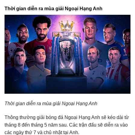
Thời gian diễn ra mùa giải Ngoại Hạng Anh
Thời gian diễn ra mùa giải Ngoại Hạng Anh
Thông thường giải bóng đá Ngoại Hạng Anh sẽ kéo dài từ
tháng 8 đến tháng 5 năm sau. Các trận đấu sẽ diễn ra vào
các ngày thứ 7 và chủ nhật tại Anh.