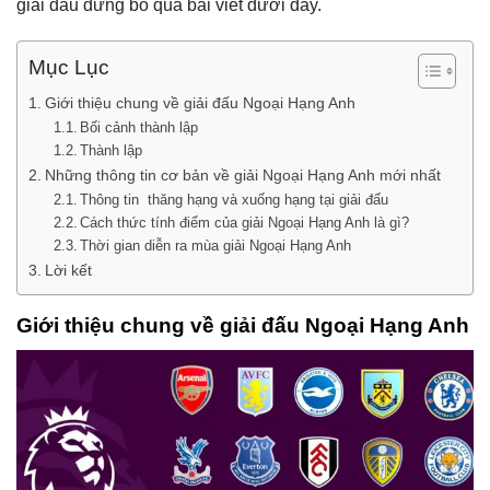
giải đấu đừng bỏ qua bài viết dưới đây.
Mục Lục
Giới thiệu chung về giải đấu Ngoại Hạng Anh
Bối cảnh thành lập
Thành lập
Những thông tin cơ bản về giải Ngoại Hạng Anh mới nhất
Thông tin thăng hạng và xuống hạng tại giải đấu
Cách thức tính điểm của giải Ngoại Hạng Anh là gì?
Thời gian diễn ra mùa giải Ngoại Hạng Anh
Lời kết
Giới thiệu chung về giải đấu Ngoại Hạng Anh